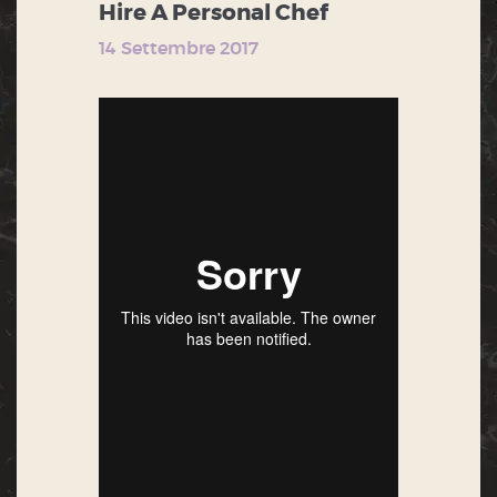
Hire A Personal Chef
14 Settembre 2017