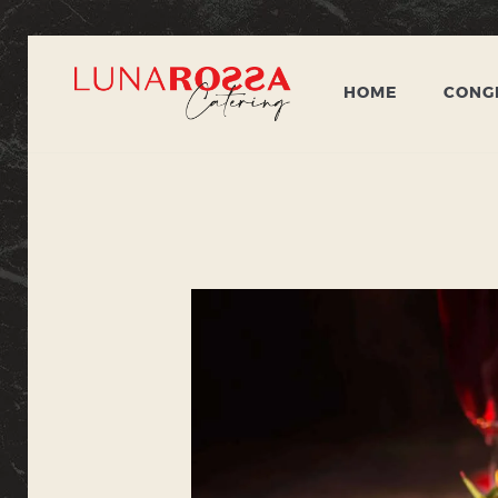
HOME
CONGR