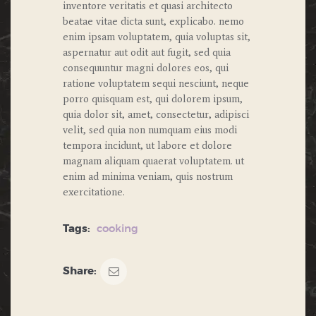
inventore veritatis et quasi architecto
beatae vitae dicta sunt, explicabo. nemo
enim ipsam voluptatem, quia voluptas sit,
aspernatur aut odit aut fugit, sed quia
consequuntur magni dolores eos, qui
ratione voluptatem sequi nesciunt, neque
porro quisquam est, qui dolorem ipsum,
quia dolor sit, amet, consectetur, adipisci
velit, sed quia non numquam eius modi
tempora incidunt, ut labore et dolore
magnam aliquam quaerat voluptatem. ut
enim ad minima veniam, quis nostrum
exercitatione.
Tags:
cooking
Share: